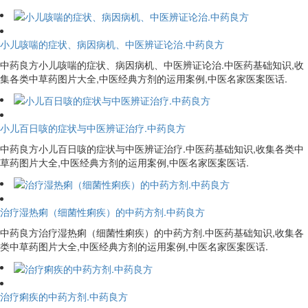
小儿咳喘的症状、病因病机、中医辨证论治.中药良方
中药良方小儿咳喘的症状、病因病机、中医辨证论治.中医药基础知识,收
集各类中草药图片大全,中医经典方剂的运用案例,中医名家医案医话.
小儿百日咳的症状与中医辨证治疗.中药良方
中药良方小儿百日咳的症状与中医辨证治疗.中医药基础知识,收集各类中
草药图片大全,中医经典方剂的运用案例,中医名家医案医话.
治疗湿热痢（细菌性痢疾）的中药方剂.中药良方
中药良方治疗湿热痢（细菌性痢疾）的中药方剂.中医药基础知识,收集各
类中草药图片大全,中医经典方剂的运用案例,中医名家医案医话.
治疗痢疾的中药方剂.中药良方