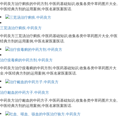
中药良方治疗痢疾的中药方剂.中医药基础知识,收集各类中草药图片大全,
中医经典方剂的运用案例,中医名家医案医话.
三苋汤治疗痢疾.中药良方
中药良方三苋汤治疗痢疾.中医药基础知识,收集各类中草药图片大全,中医
经典方剂的运用案例,中医名家医案医话.
治疗疫毒痢的中药方剂.中药良方
中药良方治疗疫毒痢的中药方剂.中医药基础知识,收集各类中草药图片大
全,中医经典方剂的运用案例,中医名家医案医话.
治疗衄血的中药方子.中药良方
中药良方治疗衄血的中药方子.中医药基础知识,收集各类中草药图片大全,
中医经典方剂的运用案例,中医名家医案医话.