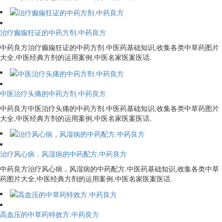
治疗癫痫狂证的中药方剂.中药良方
中药良方治疗癫痫狂证的中药方剂.中医药基础知识,收集各类中草药图片
大全,中医经典方剂的运用案例,中医名家医案医话.
中医治疗头痛的中药方剂.中药良方
中药良方中医治疗头痛的中药方剂.中医药基础知识,收集各类中草药图片
大全,中医经典方剂的运用案例,中医名家医案医话.
治疗风心病，风湿病的中药配方.中药良方
中药良方治疗风心病，风湿病的中药配方.中医药基础知识,收集各类中草
药图片大全,中医经典方剂的运用案例,中医名家医案医话.
高血压的中草药特效方.中药良方