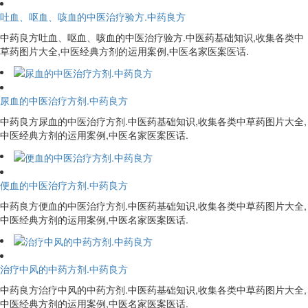
吐血、呕血、咳血的中医治疗验方.中药良方
中药良方吐血、呕血、咳血的中医治疗验方.中医药基础知识,收集各类中
草药图片大全,中医经典方剂的运用案例,中医名家医案医话.
尿血的中医治疗方剂.中药良方
中药良方尿血的中医治疗方剂.中医药基础知识,收集各类中草药图片大全,
中医经典方剂的运用案例,中医名家医案医话.
便血的中医治疗方剂.中药良方
中药良方便血的中医治疗方剂.中医药基础知识,收集各类中草药图片大全,
中医经典方剂的运用案例,中医名家医案医话.
治疗中风的中药方剂.中药良方
中药良方治疗中风的中药方剂.中医药基础知识,收集各类中草药图片大全,
中医经典方剂的运用案例,中医名家医案医话.