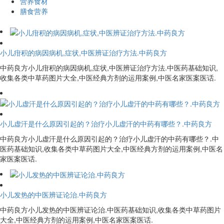
营养食材
膳食营养
小儿疳积的病因病机,症状,中医辨证治疗方法.中药良方
中药良方小儿疳积的病因病机,症状,中医辨证治疗方法.中医药基础知识,
收集各类中草药图片大全,中医经典方剂的运用案例,中医名家医案医话.
小儿虚汗是什么原因引起的？治疗小儿虚汗的中药有哪些？.中药良方
中药良方小儿虚汗是什么原因引起的？治疗小儿虚汗的中药有哪些？.中
医药基础知识,收集各类中草药图片大全,中医经典方剂的运用案例,中医名
家医案医话.
小儿发热的中医辨证论治.中药良方
中药良方小儿发热的中医辨证论治.中医药基础知识,收集各类中草药图片
大全,中医经典方剂的运用案例,中医名家医案医话.