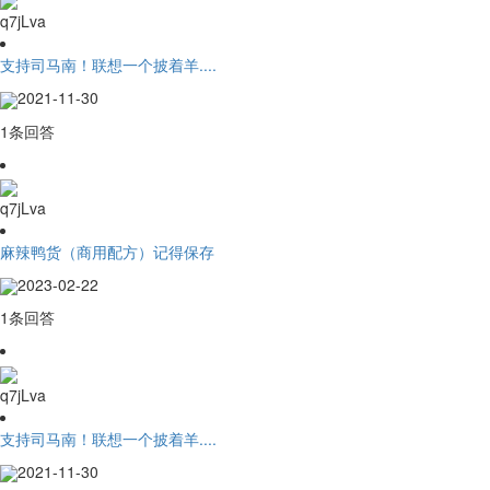
q7jLva
支持司马南！联想一个披着羊....
2021-11-30
1条回答
q7jLva
麻辣鸭货（商用配方）记得保存
2023-02-22
1条回答
q7jLva
支持司马南！联想一个披着羊....
2021-11-30