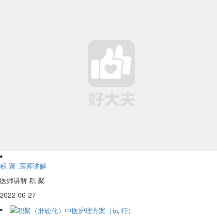
积 聚 .医师讲解
医师讲解 积 聚
2022-06-27