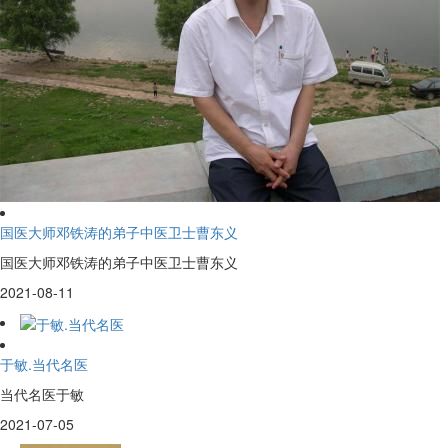
国医大师邓铁涛的弟子中医卫士曹东义
国医大师邓铁涛的弟子中医卫士曹东义
2021-08-11
于敏.当代名医
当代名医于敏
2021-07-05