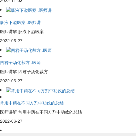
2022-11-03
肠液下溢医案 .医师讲
医师讲解 肠液下溢医案
2022-06-27
四君子汤化裁方 .医师
医师讲解 四君子汤化裁方
2022-06-27
常用中药在不同方剂中功效的总结
医师讲解 常用中药在不同方剂中功效的总结
2022-06-27