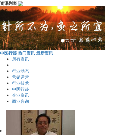
资讯列表
中医行迹
热门资讯
最新资讯
所有资讯
行业动态
营销运营
行业技术
中医行迹
企业资讯
商业咨询