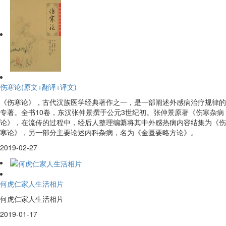
伤寒论(原文+翻译+译文)
《伤寒论》，古代汉族医学经典著作之一，是一部阐述外感病治疗规律的
专著。全书10卷，东汉张仲景撰于公元3世纪初。张仲景原著《伤寒杂病
论》，在流传的过程中，经后人整理编纂将其中外感热病内容结集为《伤
寒论》，另一部分主要论述内科杂病，名为《金匮要略方论》。
2019-02-27
何虎仁家人生活相片
何虎仁家人生活相片
2019-01-17