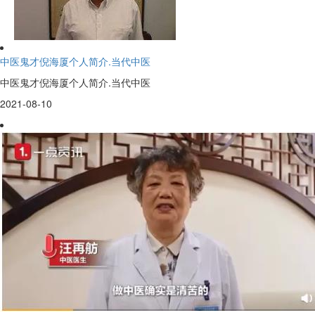
中医鬼才倪海厦个人简介.当代中医
中医鬼才倪海厦个人简介.当代中医
2021-08-10