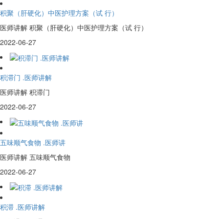
积聚（肝硬化）中医护理方案（试 行）
医师讲解 积聚（肝硬化）中医护理方案（试 行）
2022-06-27
积滞门 .医师讲解
医师讲解 积滞门
2022-06-27
五味顺气食物 .医师讲
医师讲解 五味顺气食物
2022-06-27
积滞 .医师讲解