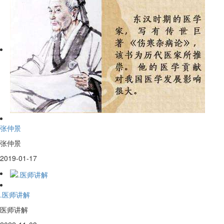
张仲景
张仲景
2019-01-17
.医师讲解
医师讲解