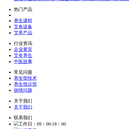
热门产品
养生课程
艾灸设备
艾草产品
行业资讯
企业黄页
艾灸养生
中医故事
常见问题
养生馆技术
养生馆运营
病情问题
关于我们
关于我们
联系我们
工作日：09：00-18：00