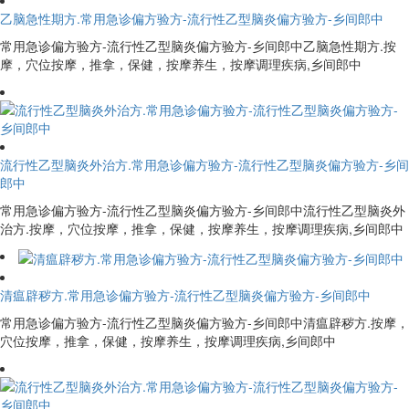
乙脑急性期方.常用急诊偏方验方-流行性乙型脑炎偏方验方-乡间郎中
常用急诊偏方验方-流行性乙型脑炎偏方验方-乡间郎中乙脑急性期方.按
摩，穴位按摩，推拿，保健，按摩养生，按摩调理疾病,乡间郎中
流行性乙型脑炎外治方.常用急诊偏方验方-流行性乙型脑炎偏方验方-乡间
郎中
常用急诊偏方验方-流行性乙型脑炎偏方验方-乡间郎中流行性乙型脑炎外
治方.按摩，穴位按摩，推拿，保健，按摩养生，按摩调理疾病,乡间郎中
清瘟辟秽方.常用急诊偏方验方-流行性乙型脑炎偏方验方-乡间郎中
常用急诊偏方验方-流行性乙型脑炎偏方验方-乡间郎中清瘟辟秽方.按摩，
穴位按摩，推拿，保健，按摩养生，按摩调理疾病,乡间郎中