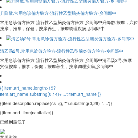
升降散.常用急诊偏方验方-流行性乙型脑炎偏方验方-乡间郎中
常用急诊偏方验方-流行性乙型脑炎偏方验方-乡间郎中升降散.按摩，穴位
按摩，推拿，保健，按摩养生，按摩调理疾病,乡间郎中
清乙汤2号.常用急诊偏方验方-流行性乙型脑炎偏方验方-乡间郎中
常用急诊偏方验方-流行性乙型脑炎偏方验方-乡间郎中清乙汤2号.按摩，
穴位按摩，推拿，保健，按摩养生，按摩调理疾病,乡间郎中
{{ item.art_name.length>15?
item.art_name.substring(0,14)+'...':item.art_name }}
{{item.description.replace(/\s+/g, "").substring(0,26)+'....'}}
{{item.add_time|capitalize}}
已经到最低了
客服咨询