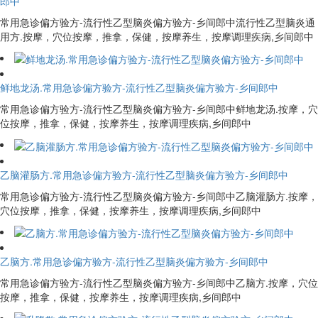
郎中
常用急诊偏方验方-流行性乙型脑炎偏方验方-乡间郎中流行性乙型脑炎通
用方.按摩，穴位按摩，推拿，保健，按摩养生，按摩调理疾病,乡间郎中
鲜地龙汤.常用急诊偏方验方-流行性乙型脑炎偏方验方-乡间郎中
常用急诊偏方验方-流行性乙型脑炎偏方验方-乡间郎中鲜地龙汤.按摩，穴
位按摩，推拿，保健，按摩养生，按摩调理疾病,乡间郎中
乙脑灌肠方.常用急诊偏方验方-流行性乙型脑炎偏方验方-乡间郎中
常用急诊偏方验方-流行性乙型脑炎偏方验方-乡间郎中乙脑灌肠方.按摩，
穴位按摩，推拿，保健，按摩养生，按摩调理疾病,乡间郎中
乙脑方.常用急诊偏方验方-流行性乙型脑炎偏方验方-乡间郎中
常用急诊偏方验方-流行性乙型脑炎偏方验方-乡间郎中乙脑方.按摩，穴位
按摩，推拿，保健，按摩养生，按摩调理疾病,乡间郎中