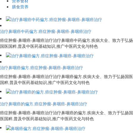
营养食材
膳食营养
治疗鼻咽癌中药偏方.癌症肿瘤-鼻咽癌-鼻咽癌治疗
癌症肿瘤-鼻咽癌-鼻咽癌治疗治疗鼻咽癌中药偏方.疾病大全、致力于弘扬
国医国粹,普及中医药基础知识,推广中医药文化与特色
治疗鼻咽癌偏方.癌症肿瘤-鼻咽癌-鼻咽癌治疗
癌症肿瘤-鼻咽癌-鼻咽癌治疗治疗鼻咽癌偏方.疾病大全、致力于弘扬国医
国粹,普及中医药基础知识,推广中医药文化与特色
治疗鼻咽癌的偏方.癌症肿瘤-鼻咽癌-鼻咽癌治疗
癌症肿瘤-鼻咽癌-鼻咽癌治疗治疗鼻咽癌的偏方.疾病大全、致力于弘扬国
医国粹,普及中医药基础知识,推广中医药文化与特色