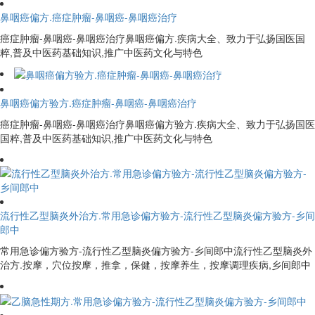
鼻咽癌偏方.癌症肿瘤-鼻咽癌-鼻咽癌治疗
癌症肿瘤-鼻咽癌-鼻咽癌治疗鼻咽癌偏方.疾病大全、致力于弘扬国医国
粹,普及中医药基础知识,推广中医药文化与特色
鼻咽癌偏方验方.癌症肿瘤-鼻咽癌-鼻咽癌治疗
癌症肿瘤-鼻咽癌-鼻咽癌治疗鼻咽癌偏方验方.疾病大全、致力于弘扬国医
国粹,普及中医药基础知识,推广中医药文化与特色
流行性乙型脑炎外治方.常用急诊偏方验方-流行性乙型脑炎偏方验方-乡间
郎中
常用急诊偏方验方-流行性乙型脑炎偏方验方-乡间郎中流行性乙型脑炎外
治方.按摩，穴位按摩，推拿，保健，按摩养生，按摩调理疾病,乡间郎中