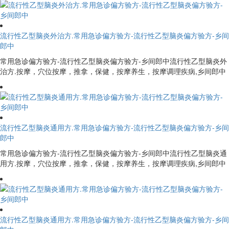
流行性乙型脑炎外治方.常用急诊偏方验方-流行性乙型脑炎偏方验方-乡间
郎中
常用急诊偏方验方-流行性乙型脑炎偏方验方-乡间郎中流行性乙型脑炎外
治方.按摩，穴位按摩，推拿，保健，按摩养生，按摩调理疾病,乡间郎中
流行性乙型脑炎通用方.常用急诊偏方验方-流行性乙型脑炎偏方验方-乡间
郎中
常用急诊偏方验方-流行性乙型脑炎偏方验方-乡间郎中流行性乙型脑炎通
用方.按摩，穴位按摩，推拿，保健，按摩养生，按摩调理疾病,乡间郎中
流行性乙型脑炎通用方.常用急诊偏方验方-流行性乙型脑炎偏方验方-乡间