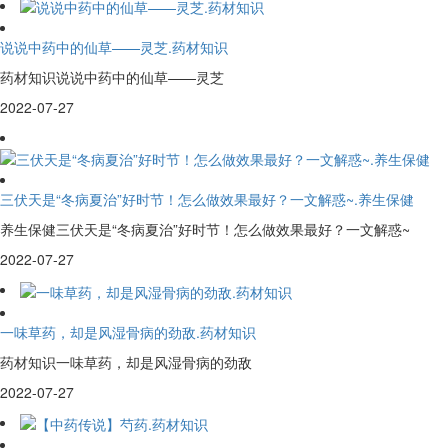
说说中药中的仙草——灵芝.药材知识
药材知识说说中药中的仙草——灵芝
2022-07-27
三伏天是“冬病夏治”好时节！怎么做效果最好？一文解惑~.养生保健
养生保健三伏天是“冬病夏治”好时节！怎么做效果最好？一文解惑~
2022-07-27
一味草药，却是风湿骨病的劲敌.药材知识
药材知识一味草药，却是风湿骨病的劲敌
2022-07-27