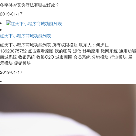
冬季补肾艾灸疗法有哪些好处？
2019-01-17
红天下小程序商城功能列表
红天下小程序商城功能列表 所有权限模块 联系人：何虎仁
13923875752 点击查看原图 我的账号 短信 移动应用 微网系统 通用功能
商城系统 收银系统 收银O2O 城市商圈 会员系统 分销模块 行业模块 展
示模块 促销模块
2019-01-17