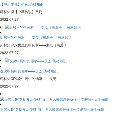
【中药传说】芍药.药材知识
药材知识【中药传说】芍药
2022-07-27
厨房里的中药材——南瓜（南瓜子）.药材知识
药材知识厨房里的中药材——南瓜（南瓜子）
2022-07-27
说说中药中的仙草——灵芝.药材知识
药材知识说说中药中的仙草——灵芝
2022-07-27
三伏天是“冬病夏治”好时节！怎么做效果最好？一文解惑~.养生保健