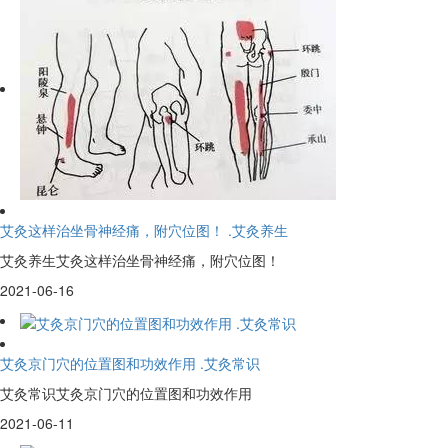
艾灸这样治坐骨神经痛，附穴位图！ .艾灸养生
艾灸养生艾灸这样治坐骨神经痛，附穴位图！
2021-06-16
艾灸京门穴的位置图和功效作用 .艾灸常识
艾灸常识艾灸京门穴的位置图和功效作用
2021-06-11