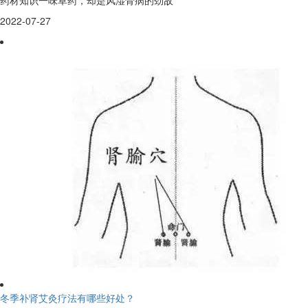
2022-07-27
冬季补肾艾灸疗法有哪些好处？