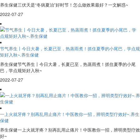
养生保健三伏天是“冬病夏治”好时节！怎么做效果最好？一文解惑~
2022-07-27
节气养生丨今日大暑，长夏已至，热蒸雨煮！抓住夏季的小尾巴，学点规
矩好入秋~.养生保健
养生保健节气养生丨今日大暑，长夏已至，热蒸雨煮！抓住夏季的小尾
巴，学点规矩好入秋~
2022-07-27
一上火就牙疼？别再乱用止痛片！中医教你一招，辨明类型疗效好~.养生
保健
养生保健一上火就牙疼？别再乱用止痛片！中医教你一招，辨明类型疗效
好~