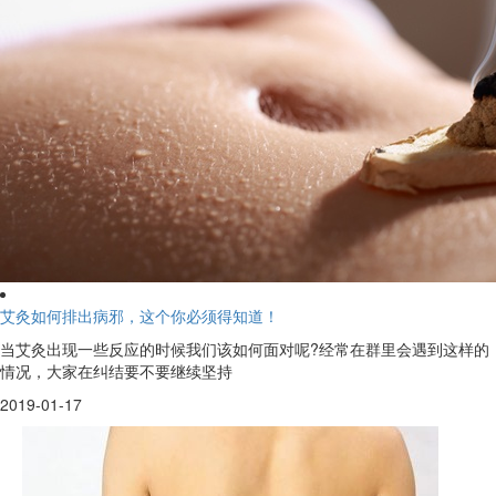
艾灸如何排出病邪，这个你必须得知道！
当艾灸出现一些反应的时候我们该如何面对呢?经常在群里会遇到这样的
情况，大家在纠结要不要继续坚持
2019-01-17