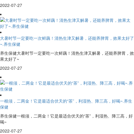
2022-07-27
大暑时节一定要吃一次鲜藕！清热生津又解暑，还能养脾胃，效果太好了
~.养生保健
养生保健大暑时节一定要吃一次鲜藕！清热生津又解暑，还能养脾胃，效
果太好了~
2022-07-27
一根须，二两金！它是最适合伏天的“茶”，利湿热、降三高，好喝~.养生
保健
养生保健一根须，二两金！它是最适合伏天的“茶”，利湿热、降三高，好
喝~
2022-07-27