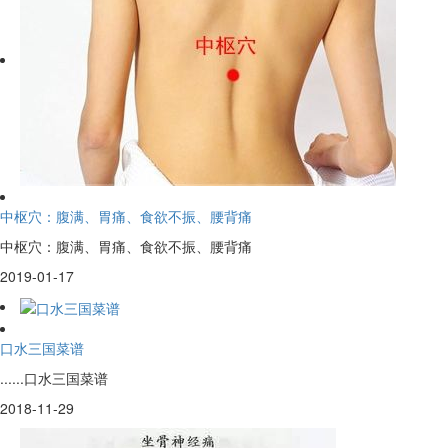
中枢穴：腹满、胃痛、食欲不振、腰背痛
中枢穴：腹满、胃痛、食欲不振、腰背痛
2019-01-17
口水三国菜谱
......口水三国菜谱
2018-11-29