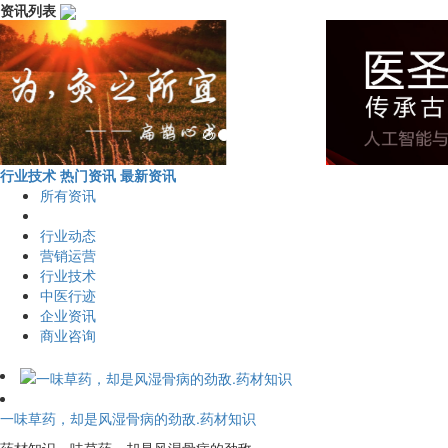
资讯列表
行业技术
热门资讯
最新资讯
所有资讯
行业动态
营销运营
行业技术
中医行迹
企业资讯
商业咨询
一味草药，却是风湿骨病的劲敌.药材知识
药材知识一味草药，却是风湿骨病的劲敌