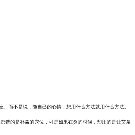
应。
而不是说，随自己的心情，想用什么方法就用什么方法。
位都选的是补益的穴位，可是如果在灸的时候，却用的是让艾条