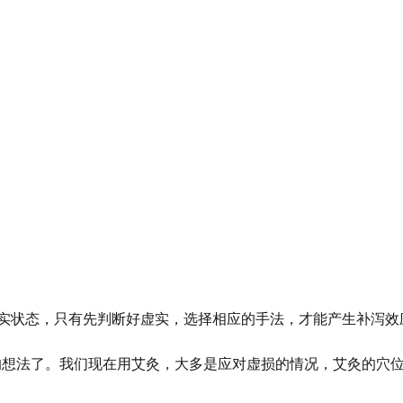
实状态，只有先判断好虚实，选择相应的手法，才能产生补泻效
”的想法了。我们现在用艾灸，大多是应对虚损的情况，艾灸的穴