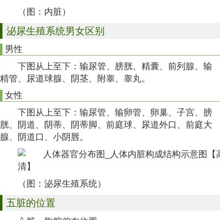
（图：内脏）
泌尿生殖系统男女区别
男性
下图从上至下：输尿管、膀胱、精囊、
前列腺
、输
精管、尿道球腺、阴茎、附睾、睾丸。
女性
下图从上至下：输尿管、输卵管、卵巢、子宫、膀
胱、阴道、阴蒂、阴蒂脚、前庭球、尿道外口、前庭大
腺、阴道口、小阴唇。
（图：泌尿生殖系统）
五脏的位置