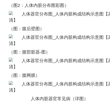
（图2：人体内脏分布图彩图）
（图：腹后壁图）
（图：腹部脏器-图）
（图：腹网膜）
人体内脏器官常见病（详图）